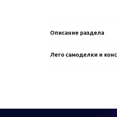
Описание раздела
Лего самоделки и кон