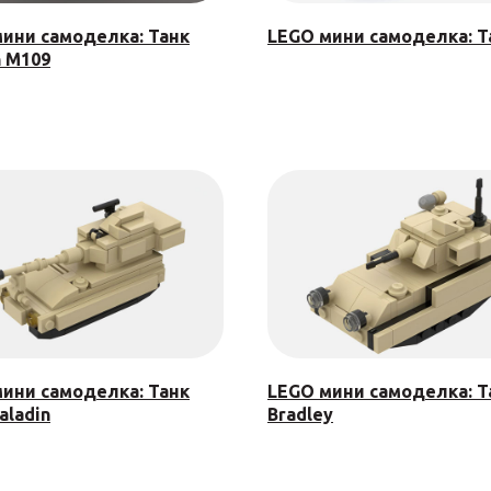
ини самоделка: Танк
LEGO мини самоделка: Т
n M109
ини самоделка: Танк
LEGO мини самоделка: Т
aladin
Bradley