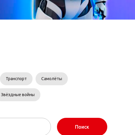
Транспорт
Самолёты
Звёздные войны
Поиск