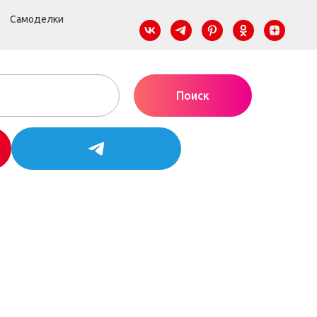
Самоделки
Поиск