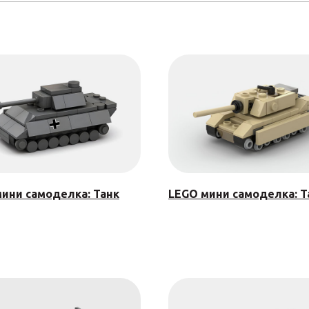
ини самоделка: Танк
LEGO мини самоделка: Т