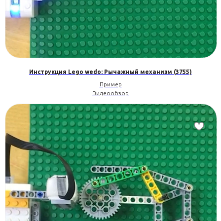
Инструкция Lego wedo: Рычажный механизм (3755)
Пример
Видеообзор