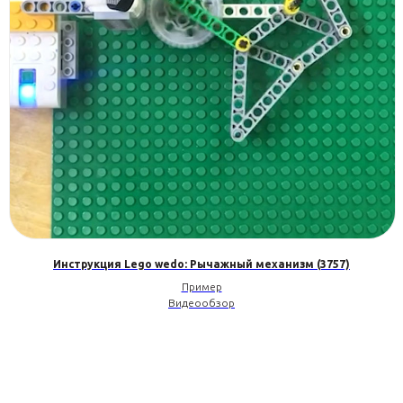
Инструкция Lego wedo: Рычажный механизм (3757)
Пример
Видеообзор