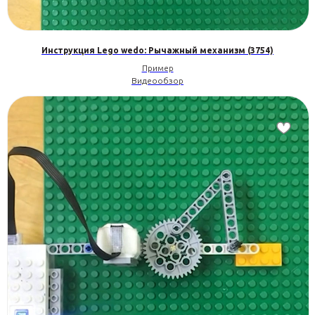
Инструкция Lego wedo: Рычажный механизм (3754)
Пример
Видеообзор