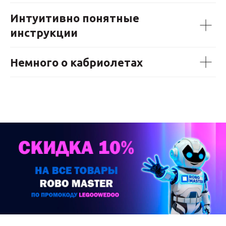
Интуитивно понятные
инструкции
Немного о кабриолетах