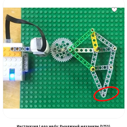
Инструкция Lego wedo: Рычажный механизм (3753)