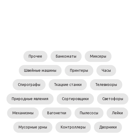
Прочее
Банкоматы
Миксеры
Швейные машины
Принтеры
Часы
Спирографы
Ткацкие станки
Телевизоры
Природные явления
Сортировщики
Светофоры
Механизмы
Вагонетки
Пылесосы
Лейки
Мусорные урны
Контроллеры
Дворники