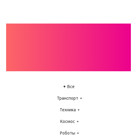
КАТАЛОГ
ИНСТРУКЦИЙ
LEGO WEDO
✦ Все
Транспорт
Техника
Космос
Роботы