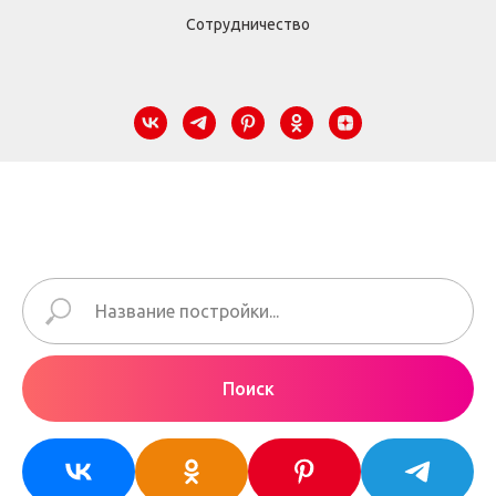
Сотрудничество
Поиск