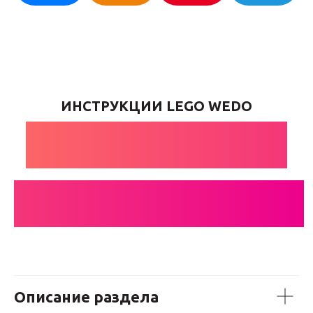
ИНСТРУКЦИИ LEGO WEDO
РЫЧАЖНЫЕ
МЕХАНИЗМЫ
Описание раздела