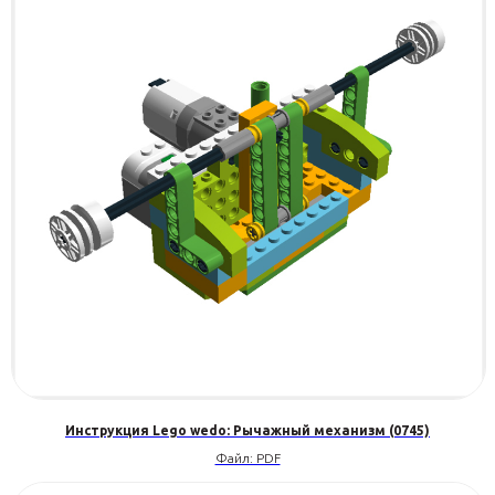
Инструкция Lego wedo: Рычажный механизм (0745)
Файл: PDF