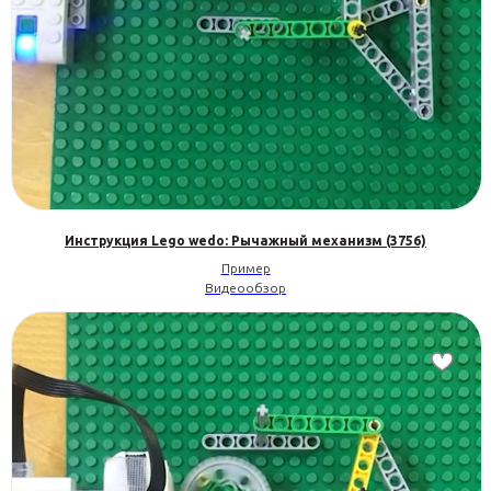
Инструкция Lego wedo: Рычажный механизм (3756)
Пример
Видеообзор