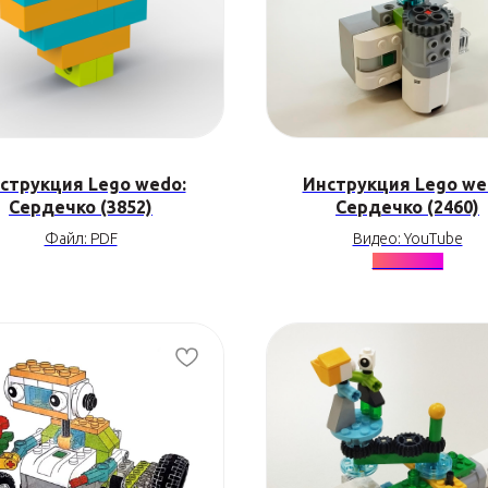
струкция Lego wedo:
Инструкция Lego we
Сердечко (3852)
Сердечко (2460)
Файл: PDF
Видео: YouTube
★★★★★