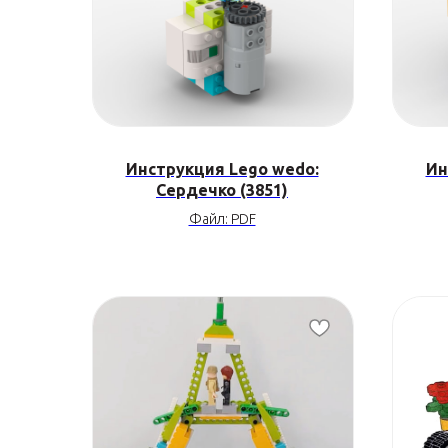
Инструкция Lego wedo:
Ин
Сердечко (3851)
Файл: PDF