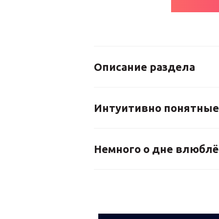
Описание раздела
Интуитивно понятные
Немного о дне влюбл