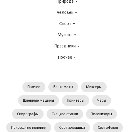
Природа
Человек
Спорт
Музыка
Праздники
Прочее
Прочее
Банкоматы
Миксеры
Швейные машины
Принтеры
Часы
Спирографы
Ткацкие станки
Телевизоры
Природные явления
Сортировщики
Светофоры