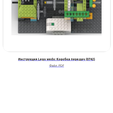
Инструкция Lego wedo: Коробка передач (0742)
Файл: PDF