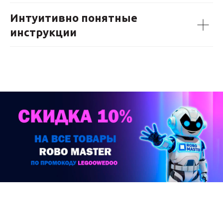
Интуитивно понятные
инструкции