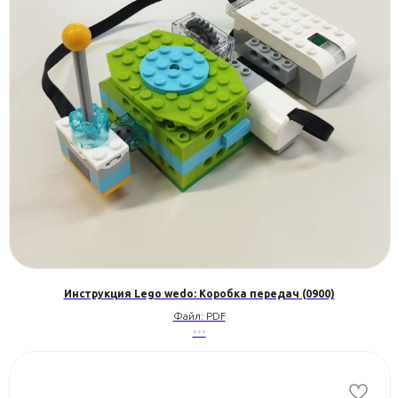
Инструкция Lego wedo: Коробка передач (0900)
Файл: PDF
•••