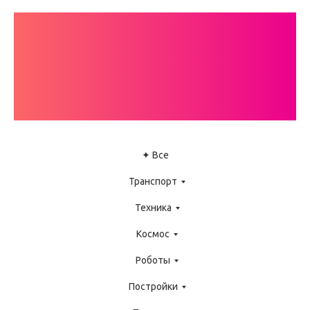
КАТАЛОГ
ИНСТРУКЦИЙ
LEGO WEDO
✦ Все
Транспорт
Техника
Космос
Роботы
Постройки