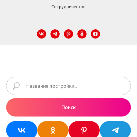
Сотрудничество
Поиск