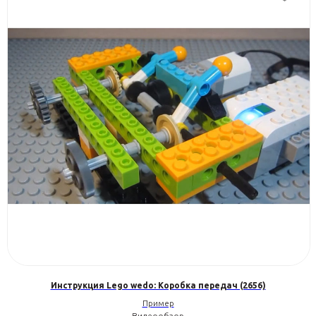
Инструкция Lego wedo: Коробка передач (2656)
Пример
Видеообзор