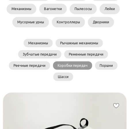
Механизмы
Вагонетки
Пылесосы
Лейки
Мусорные урны
Контроллеры
Дворники
Механизмы
Рычажные механизмы
Зубчатые передачи
Ременные передачи
Реечные передачи
Коробки передач
Поршни
Шасси