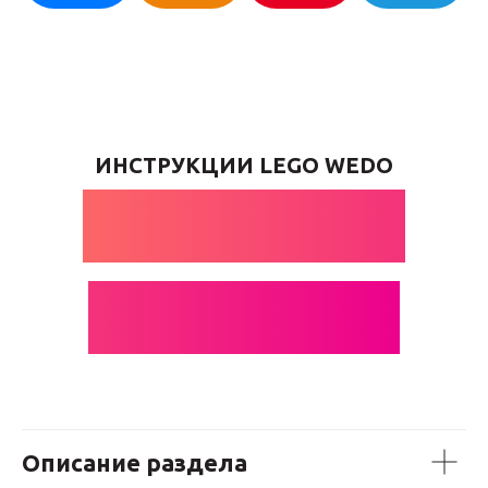
ИНСТРУКЦИИ LEGO WEDO
КОРОБКИ
ПЕРЕДАЧ
Описание раздела