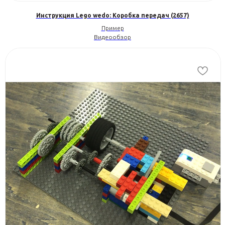
Инструкция Lego wedo: Коробка передач (2657)
Пример
Видеообзор