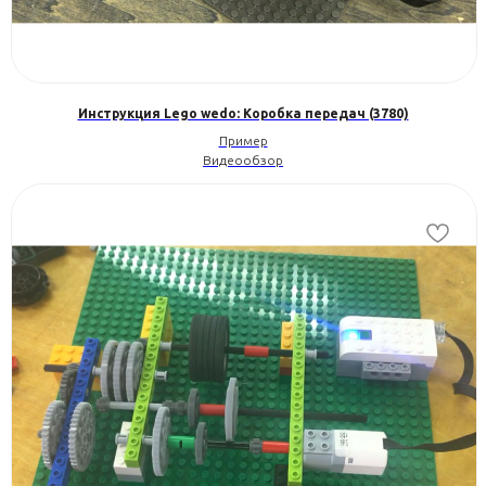
Инструкция Lego wedo: Коробка передач (3780)
Пример
Видеообзор