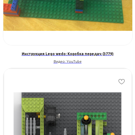
Инструкция Lego wedo: Коробка передач (3779)
Видео: YouTube