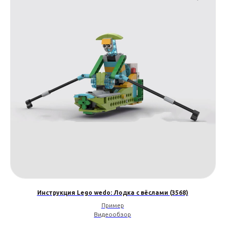
Инструкция Lego wedo: Лодка с вёслами (3568)
Пример
Видеообзор