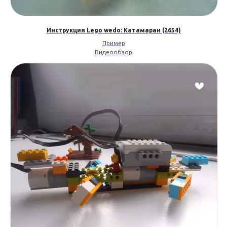
Инструкция Lego wedo: Катамаран (2654)
Пример
Видеообзор