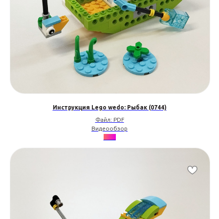
Инструкция Lego wedo: Рыбак (0744)
Файл: PDF
Видеообзор
•••••