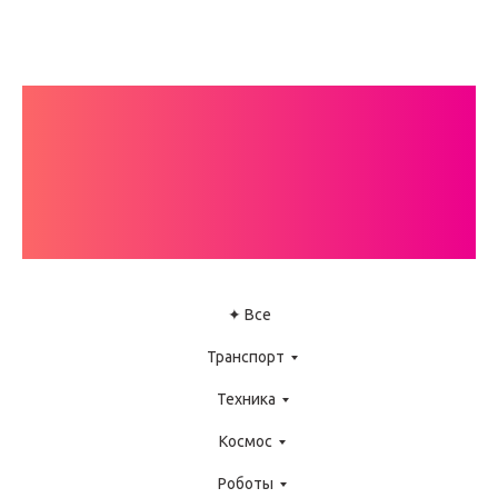
КАТАЛОГ
ИНСТРУКЦИЙ
LEGO WEDO
✦ Все
Транспорт
Техника
Космос
Роботы