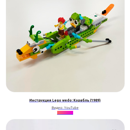
Инструкция Lego wedo: Корабль (1989)
Видео: YouTube
★★★★★