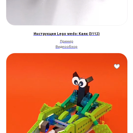
Инструкция Lego wedo: Каяк (3112)
Пример
Видеообзор