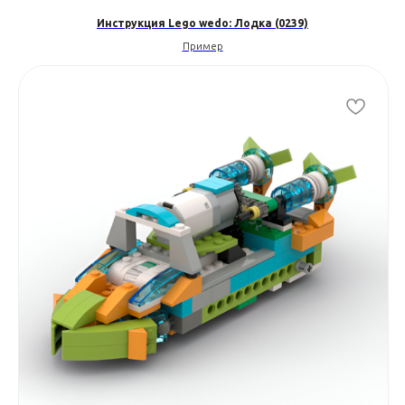
Инструкция Lego wedo: Лодка (0239)
Пример