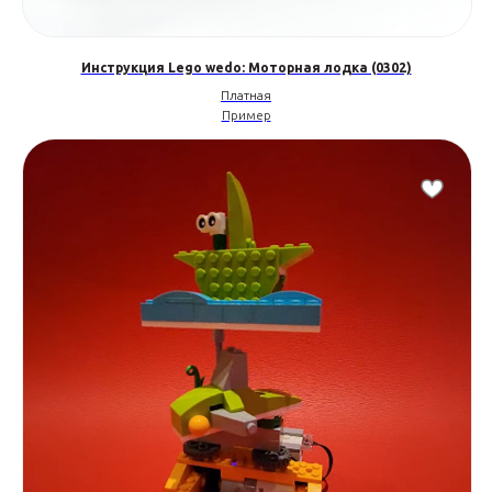
Инструкция Lego wedo: Моторная лодка (0302)
Платная
Пример