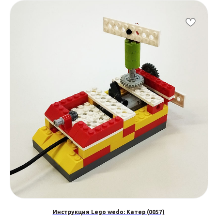
Инструкция Lego wedo: Катер (0057)