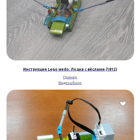
Инструкция Lego wedo: Лодка с вёслами (1812)
Пример
Видеообзор