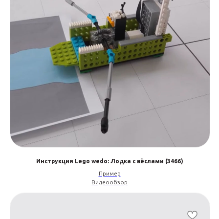
Инструкция Lego wedo: Лодка с вёслами (3466)
Пример
Видеообзор