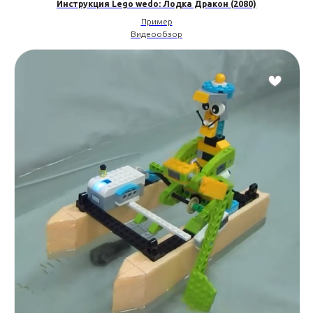
Инструкция Lego wedo: Лодка Дракон (2080)
Пример
Видеообзор