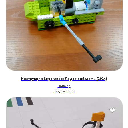
Инструкция Lego wedo: Лодка с вёслами (2924)
Пример
Видеообзор