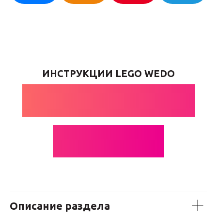
ИНСТРУКЦИИ LEGO WEDO
МОТОРНЫЕ
ЛОДКИ
Описание раздела