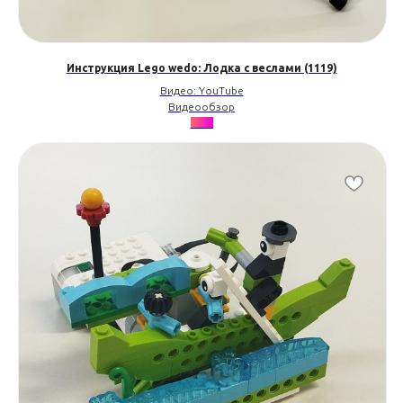
Инструкция Lego wedo: Лодка с веслами (1119)
Видео: YouTube
Видеообзор
•••••