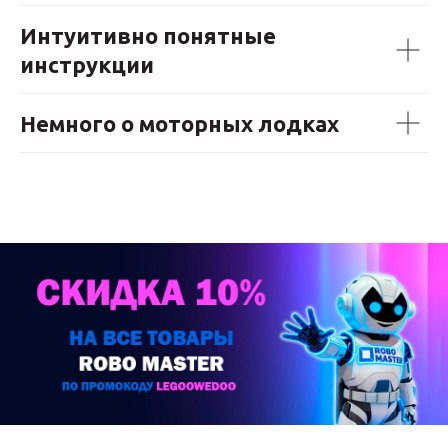
Интуитивно понятные
инструкции
Немного о моторных лодках