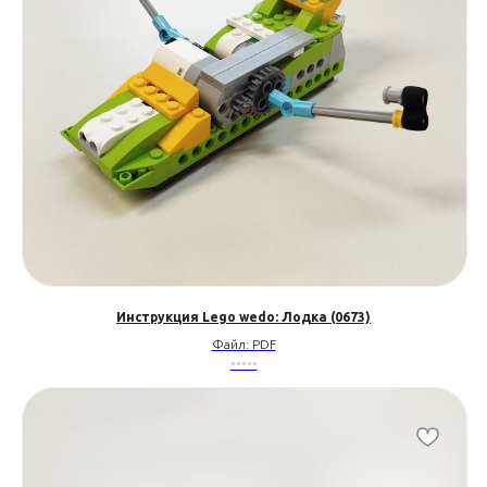
Инструкция Lego wedo: Лодка (0673)
Файл: PDF
•••••