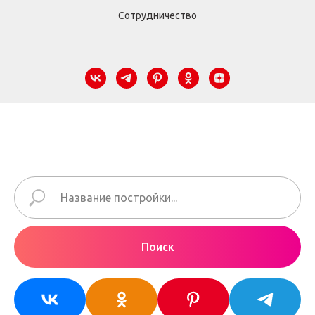
Сотрудничество
Поиск