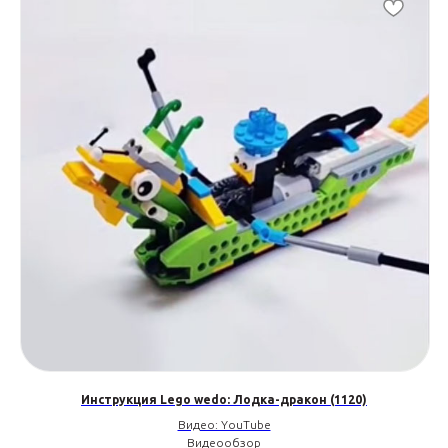
Инструкция Lego wedo: Лодка-дракон (1120)
Видео: YouTube
Видеообзор