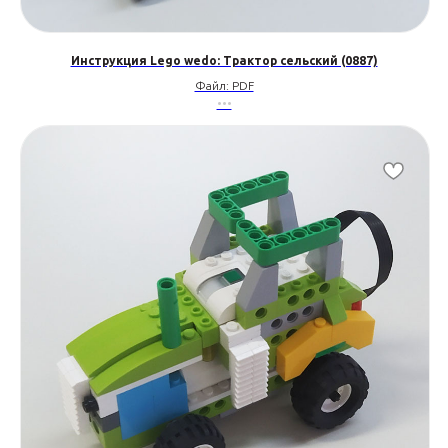
Инструкция Lego wedo: Трактор сельский (0887)
Файл: PDF
•••