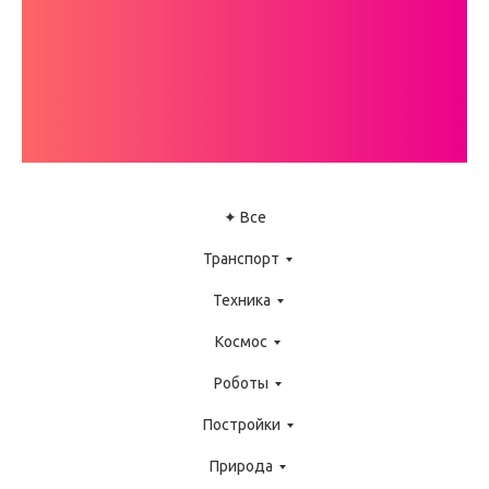
КАТАЛОГ
ИНСТРУКЦИЙ
LEGO WEDO
✦ Все
Транспорт
Техника
Космос
Роботы
Постройки
Природа