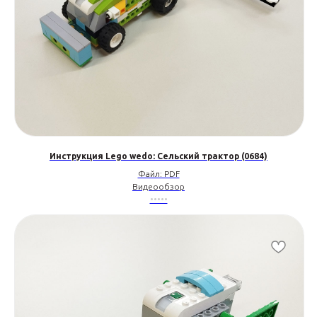
Инструкция Lego wedo: Сельский трактор (0684)
Файл: PDF
Видеообзор
•••••