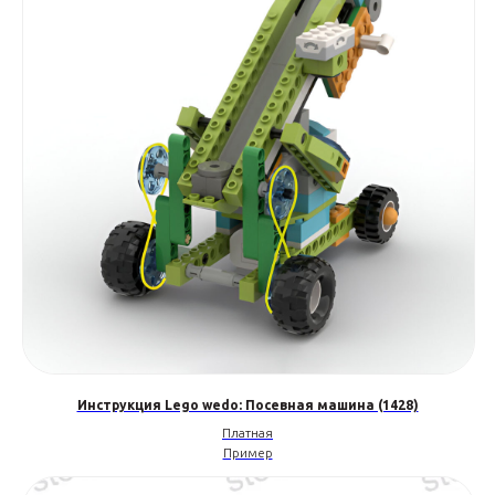
Инструкция Lego wedo: Посевная машина (1428)
Платная
Пример