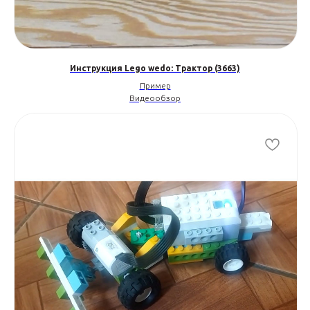
Инструкция Lego wedo: Трактор (3663)
Пример
Видеообзор