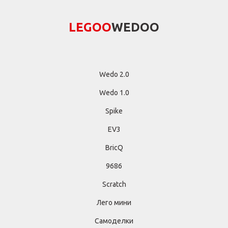
LEGОО
WEDОО
Wedo 2.0
Wedo 1.0
Spike
EV3
BricQ
9686
Scratch
Лего мини
Самоделки