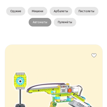
Оружие
Мишени
Арбалеты
Пистолеты
Автоматы
Пулемёты