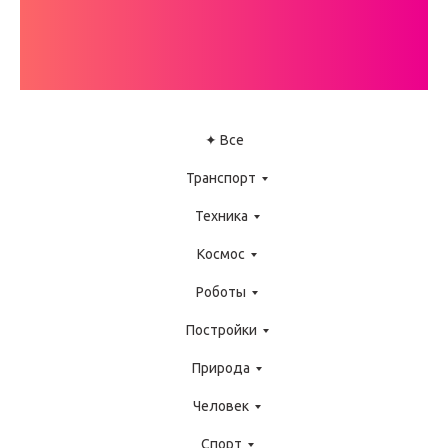
ИНСТРУКЦИЙ
LEGO WEDO
✦ Все
Транспорт
Техника
Космос
Роботы
Постройки
Природа
Человек
Спорт