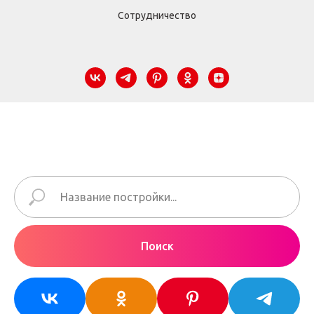
Сотрудничество
Поиск