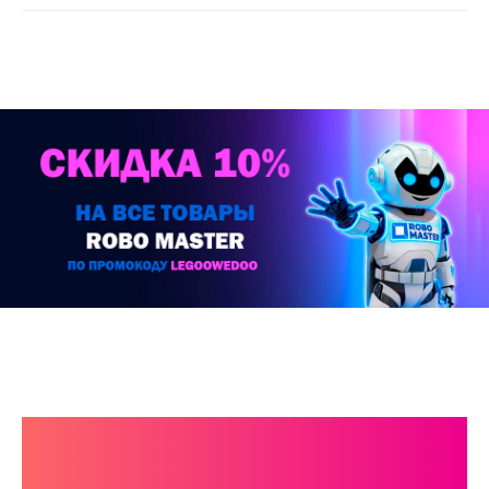
КАТАЛОГ