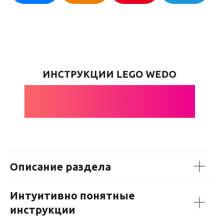
ИНСТРУКЦИИ LEGO WEDO
АВТОМАТЫ
Описание раздела
Интуитивно понятные
инструкции