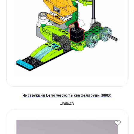
Инструкция Lego wedo: Тыква хеллоуин (0803)
Пример