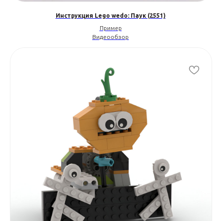
Инструкция Lego wedo: Паук (2551)
Пример
Видеообзор