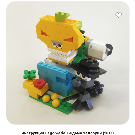
Инструкция Lego wedo: Ведьма хеллоуин (1032)