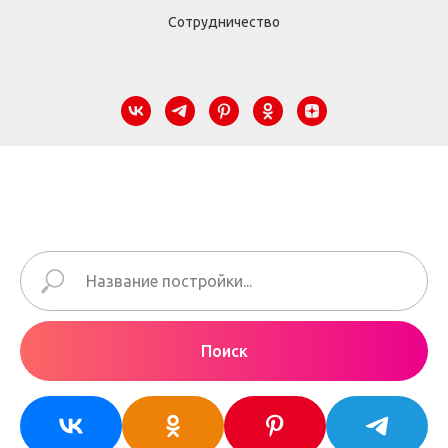
Сотрудничество
Поиск