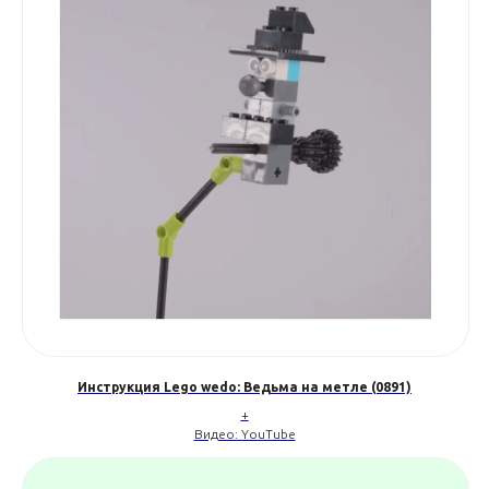
Инструкция Lego wedo: Ведьма на метле (0891)
+
Видео: YouTube