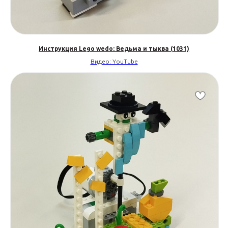
Инструкция Lego wedo: Ведьма и тыква (1031)
Видео: YouTube