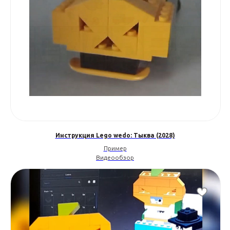
Инструкция Lego wedo: Тыква (2028)
Пример
Видеообзор