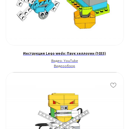
Инструкция Lego wedo: Паук хеллоуин (1033)
Видео: YouTube
Видеообзор