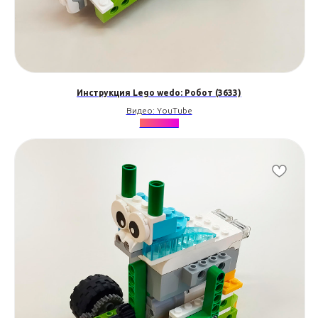
Инструкция Lego wedo: Робот (3633)
Видео: YouTube
★★★★★