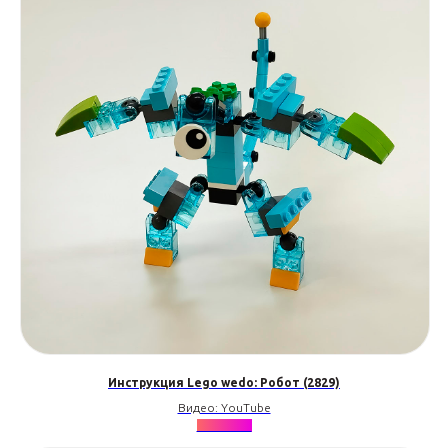
Инструкция Lego wedo: Робот (2829)
Видео: YouTube
★★★★★