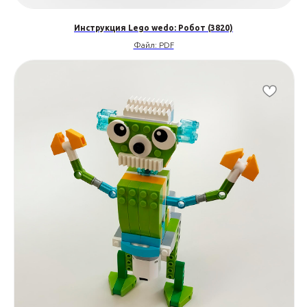
Инструкция Lego wedo: Робот (3820)
Файл: PDF