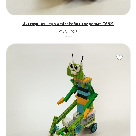
Инструкция Lego wedo: Робот следопыт (0392)
Файл: PDF
•••••