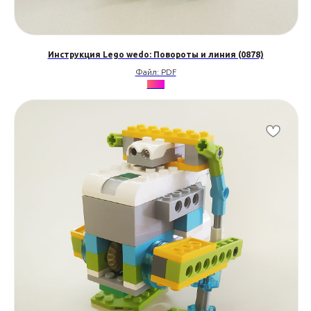
Инструкция Lego wedo: Повороты и линия (0878)
Файл: PDF
•••••