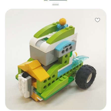
•••••