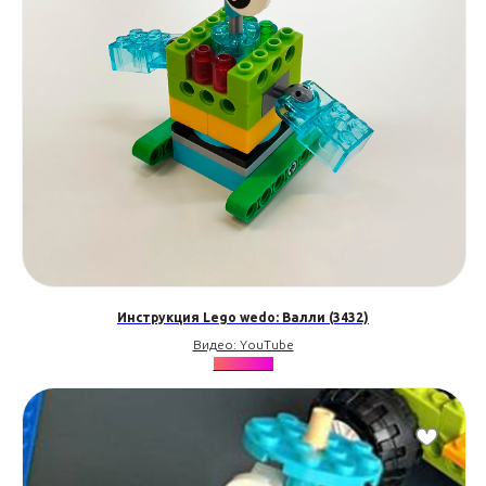
Инструкция Lego wedo: Валли (3432)
Видео: YouTube
★★★★★