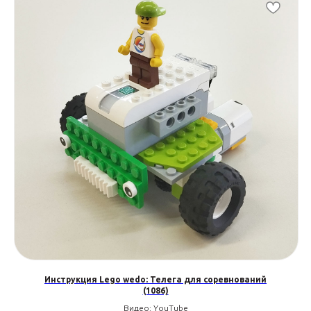
Инструкция Lego wedo: Телега для соревнований
(1086)
Видео: YouTube