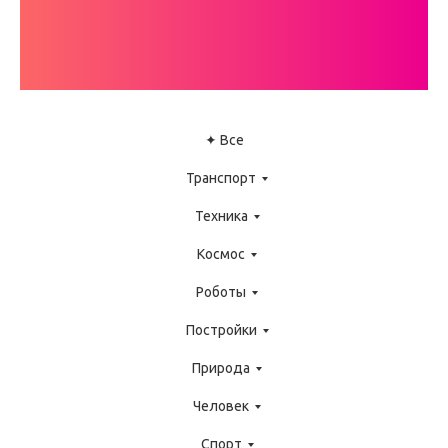
ИНСТРУКЦИЙ
LEGO WEDO
✦ Все
Транспорт
Техника
Космос
Роботы
Постройки
Природа
Человек
Спорт