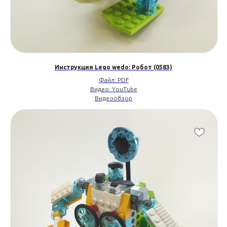
Инструкция Lego wedo: Робот (0583)
Файл: PDF
Видео: YouTube
Видеообзор