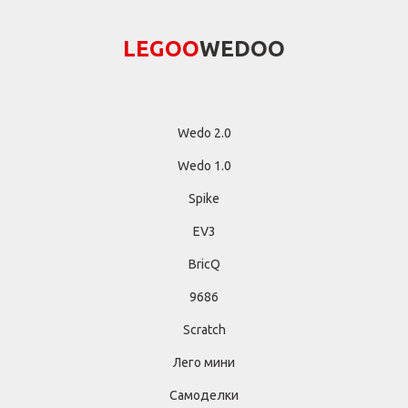
LEGОО
WEDОО
Wedo 2.0
Wedo 1.0
Spike
EV3
BricQ
9686
Scratch
Лего мини
Самоделки