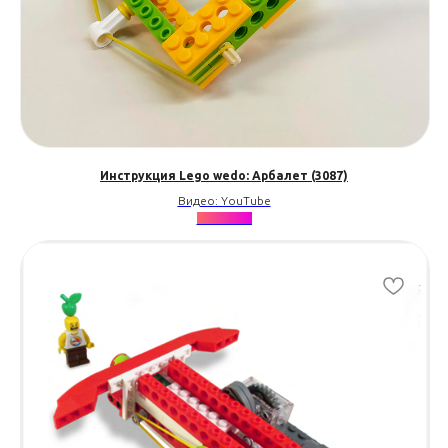
Инструкция Lego wedo: Арбалет (3087)
Видео: YouTube
★★★★★