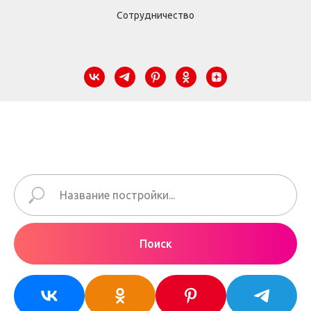
Сотрудничество
Поиск