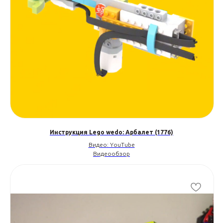
Инструкция Lego wedo: Арбалет (1776)
Видео: YouTube
Видеообзор