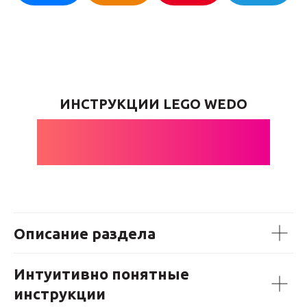
ИНСТРУКЦИИ LEGO WEDO
АРБАЛЕТЫ
Описание раздела
Интуитивно понятные
инструкции