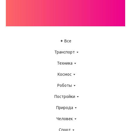
ИНСТРУКЦИЙ
LEGO WEDO
✦ Все
Транспорт
Техника
Космос
Роботы
Постройки
Природа
Человек
Спорт