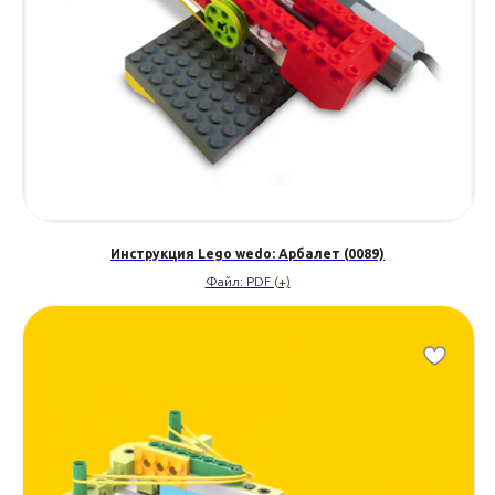
Инструкция Lego wedo: Арбалет (0089)
Файл: PDF (+)