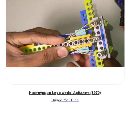
Инструкция Lego wedo: Арбалет (1970)
Видео: YouTube