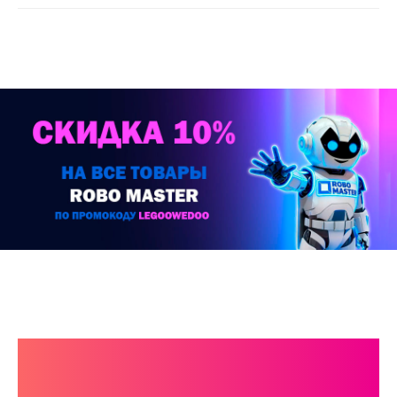
КАТАЛОГ