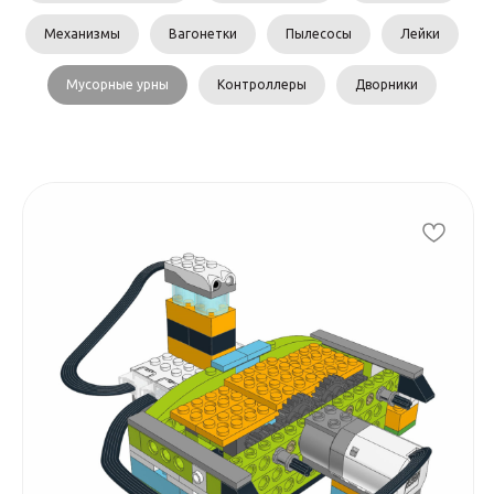
Механизмы
Вагонетки
Пылесосы
Лейки
Мусорные урны
Контроллеры
Дворники