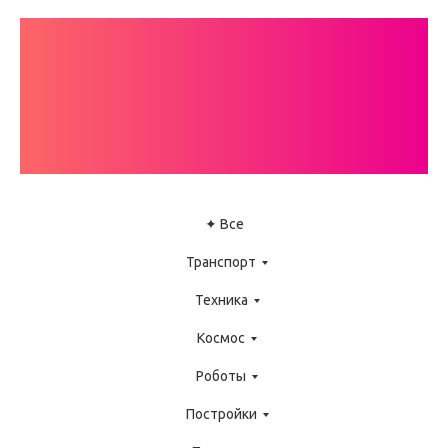
КАТАЛОГ
ИНСТРУКЦИЙ
LEGO WEDO
✦ Все
Транспорт
Техника
Космос
Роботы
Постройки