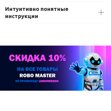
Интуитивно понятные
инструкции