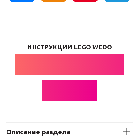
ИНСТРУКЦИИ LEGO WEDO
МУСОРНЫЕ
УРНЫ
Описание раздела