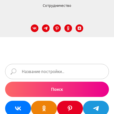
Сотрудничество
Поиск