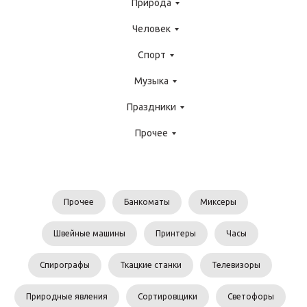
Природа
Человек
Спорт
Музыка
Праздники
Прочее
Прочее
Банкоматы
Миксеры
Швейные машины
Принтеры
Часы
Спирографы
Ткацкие станки
Телевизоры
Природные явления
Сортировщики
Светофоры