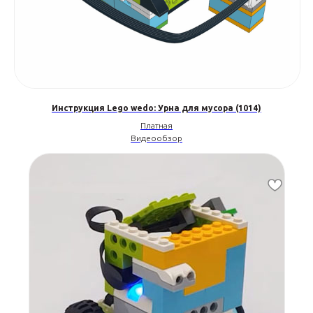
Инструкция Lego wedo: Урна для мусора (1014)
Платная
Видеообзор