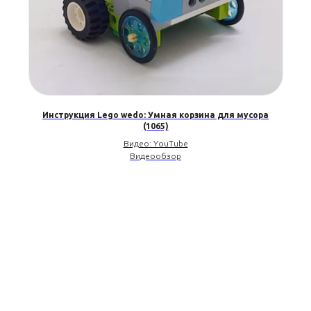
Инструкция Lego wedo: Умная корзина для мусора
(1065)
Видео: YouTube
Видеообзор