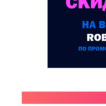
КАТАЛО