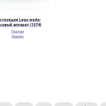
струкция Lego wedo:
совый аппарат (1374)
Платная
Пример