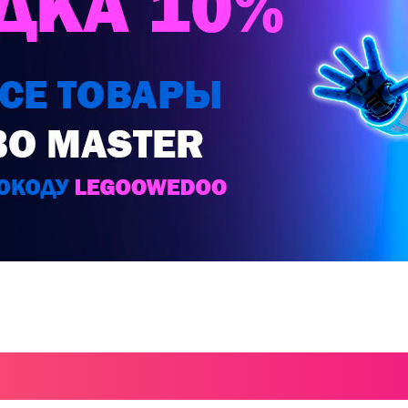
Г ИНСТРУКЦИЙ LE