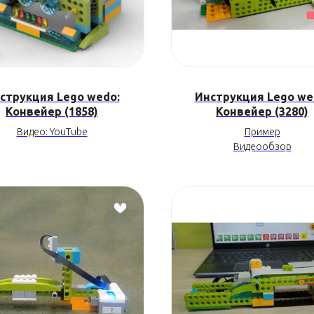
струкция Lego wedo:
Инструкция Lego we
Конвейер (1858)
Конвейер (3280)
Видео: YouTube
Пример
Видеообзор