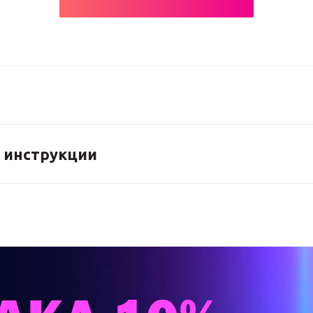
 инструкции