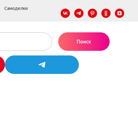
Самоделки
Поиск