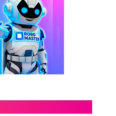
GO WEDO