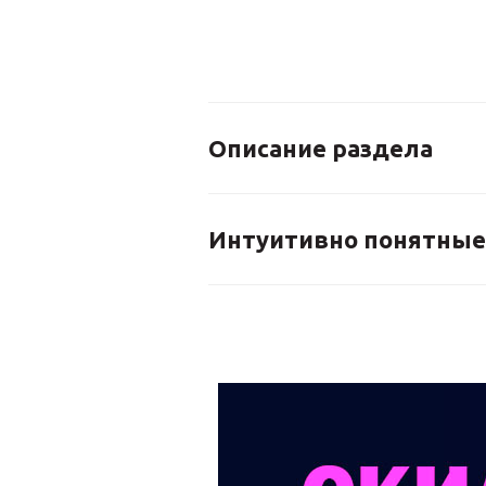
Описание раздела
Интуитивно понятные