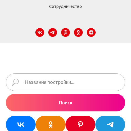
Сотрудничество
Поиск