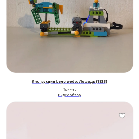
Инструкция Lego wedo: Лошадь (1835)
Пример
Видеообзор