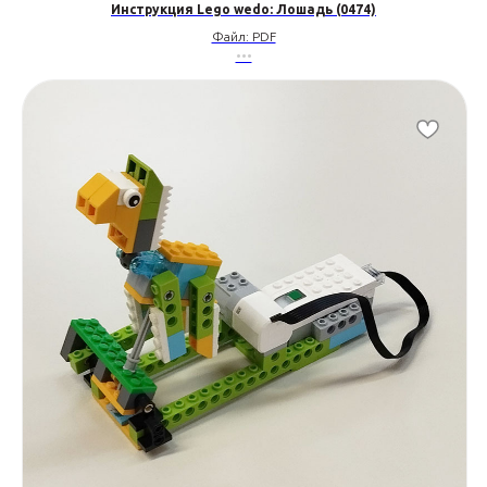
Инструкция Lego wedo: Лошадь (0474)
Файл: PDF
•••