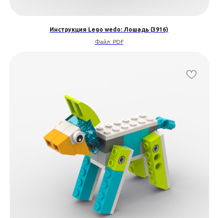
Инструкция Lego wedo: Лошадь (3916)
Файл: PDF