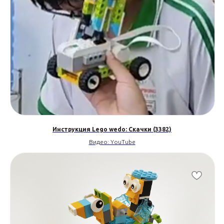
Инструкция Lego wedo: Скачки (3382)
Видео: YouTube