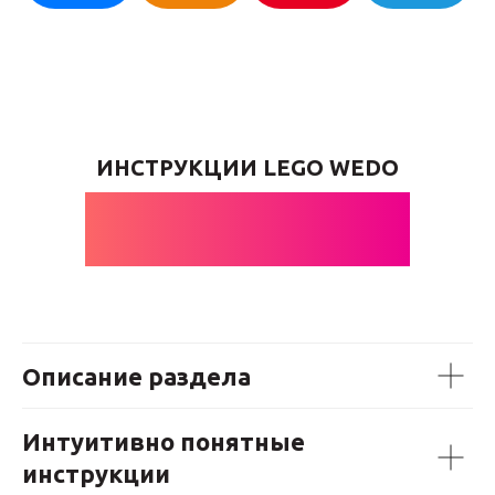
ИНСТРУКЦИИ LEGO WEDO
ЛОШАДИ
Описание раздела
Интуитивно понятные
инструкции