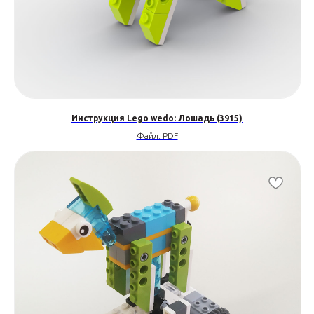
Инструкция Lego wedo: Лошадь (3915)
Файл: PDF