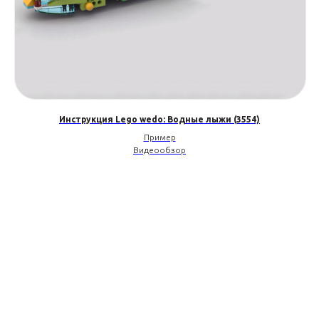
Инструкция Lego wedo: Водные лыжи (3554)
Пример
Видеообзор