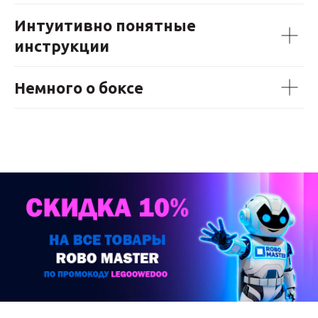
Интуитивно понятные
инструкции
Немного о боксе