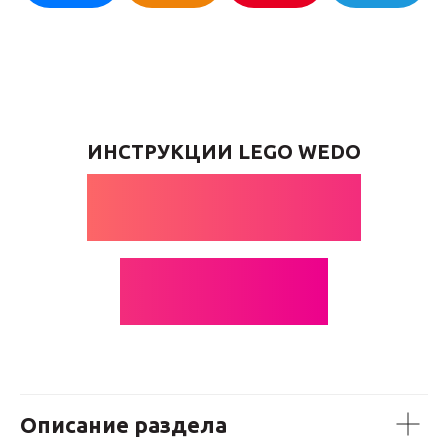
ИНСТРУКЦИИ LEGO WEDO
ВОДНЫЕ
ЛЫЖИ
Описание раздела