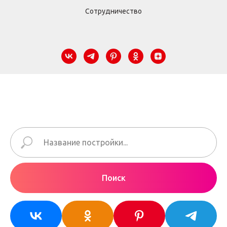
Сотрудничество
Поиск