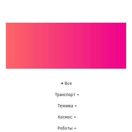
КАТАЛОГ
ИНСТРУКЦИЙ
LEGO WEDO
✦ Все
Транспорт
Техника
Космос
Роботы