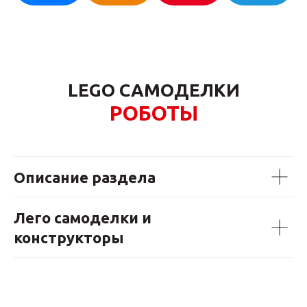
LEGO САМОДЕЛКИ
РОБОТЫ
Описание раздела
Лего самоделки и
конструкторы