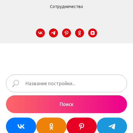
Сотрудничество
Поиск