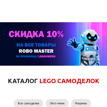
КАТАЛОГ
LEGO САМОДЕЛОК
Все самоделки
Лего мини
Машины