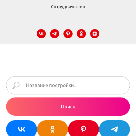
Сотрудничество
Поиск