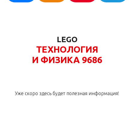
LEGO
ТЕХНОЛОГИЯ
И ФИЗИКА 9686
Уже скоро здесь будет полезная информация!