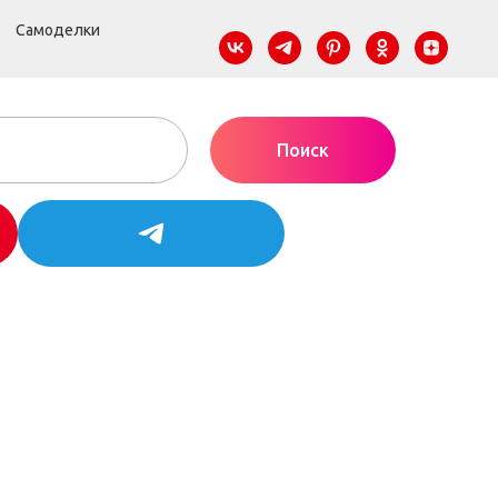
Самоделки
Поиск