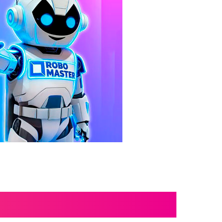
GO WEDO