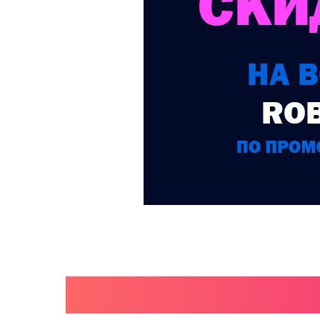
КАТАЛО