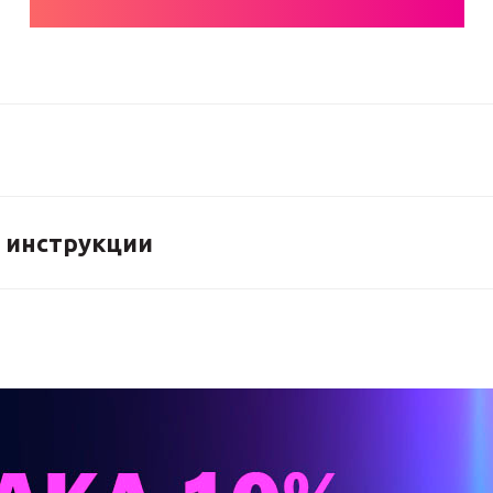
 инструкции