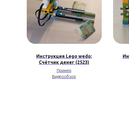
Инструкция Lego wedo:
Ин
Счётчик денег (2523)
Пример
Видеообзор