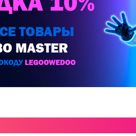
Г ИНСТРУКЦИЙ LE