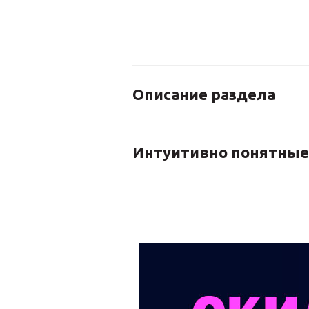
Описание раздела
Интуитивно понятные