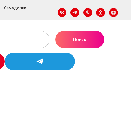
Самоделки
Поиск