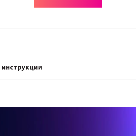
 инструкции