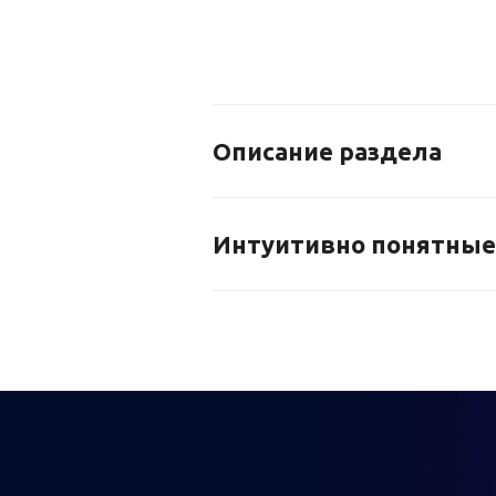
Описание раздела
Интуитивно понятные