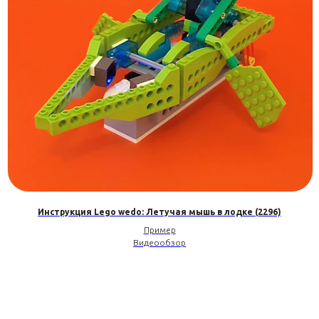
Инструкция Lego wedo: Летучая мышь в лодке (2296)
Пример
Видеообзор