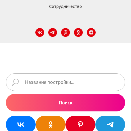
Сотрудничество
Поиск