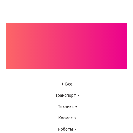
КАТАЛОГ
ИНСТРУКЦИЙ
LEGO WEDO
✦ Все
Транспорт
Техника
Космос
Роботы