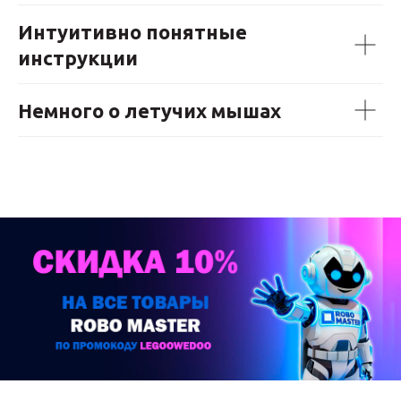
Интуитивно понятные
инструкции
Немного о летучих мышах