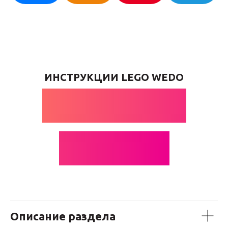
ИНСТРУКЦИИ LEGO WEDO
ЛЕТУЧИЕ
МЫШИ
Описание раздела