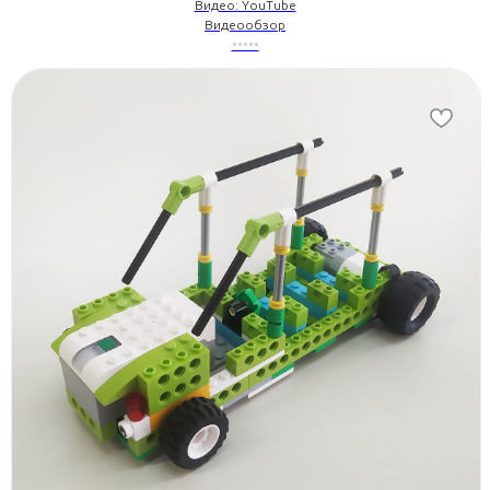
Видео: YouTube
Видеообзор
•••••