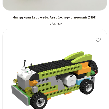
Инструкция Lego wedo: Автобус туристический (0899)
Файл: PDF