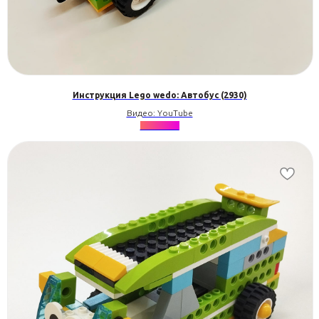
Инструкция Lego wedo: Автобус (2930)
Видео: YouTube
★★★★★