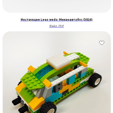
Инструкция Lego wedo: Микроавтобус (3826)
Файл: PDF