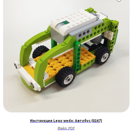
Инструкция Lego wedo: Автобус (0267)
Файл: PDF