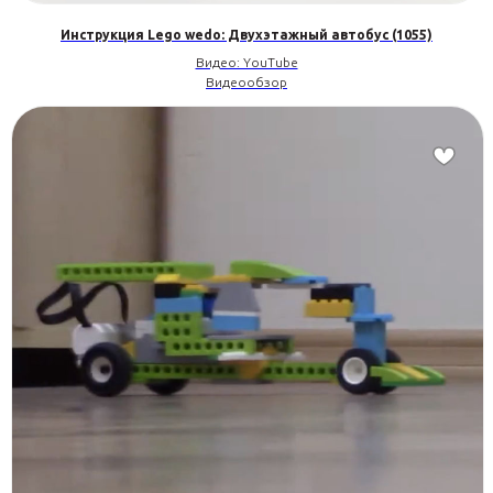
Инструкция Lego wedo: Двухэтажный автобус (1055)
Видео: YouTube
Видеообзор