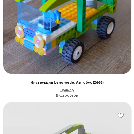
Инструкция Lego wedo: Автобус (2666)
Пример
Видеообзор