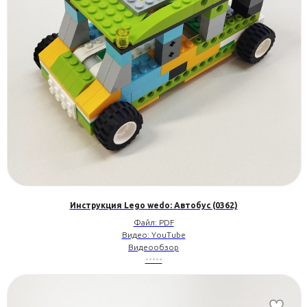
Инструкция Lego wedo: Автобус (0362)
Файл: PDF
Видео: YouTube
Видеообзор
•••••