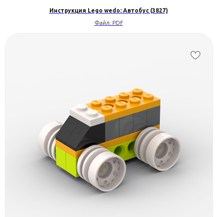
Инструкция Lego wedo: Автобус (3827)
Файл: PDF