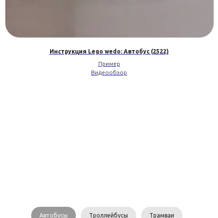
Инструкция Lego wedo: Автобус (2522)
Пример
Видеообзор
Автобусы
Троллейбусы
Трамваи