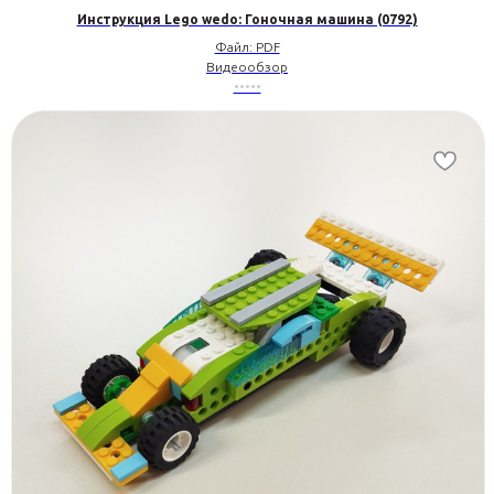
Инструкция Lego wedo: Гоночная машина (0792)
Файл: PDF
Видеообзор
•••••