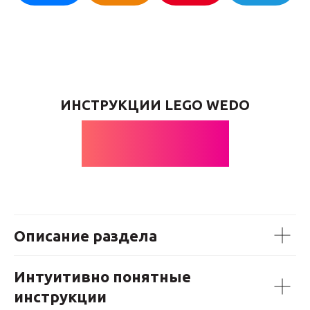
ИНСТРУКЦИИ LEGO WEDO
ГОНКИ
Описание раздела
Интуитивно понятные
инструкции