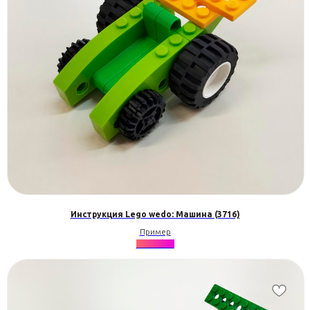
Инструкция Lego wedo: Машина (3716)
Пример
★★★★★