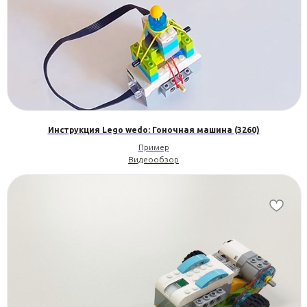
Инструкция Lego wedo: Гоночная машина (3260)
Пример
Видеообзор