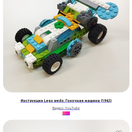
Инструкция Lego wedo: Гоночная машина (1942)
Видео: YouTube
•••••