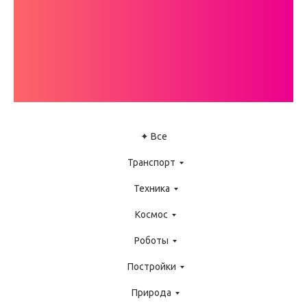
КАТАЛОГ
ИНСТРУКЦИЙ
LEGO WEDO
✦ Все
Транспорт
Техника
Космос
Роботы
Постройки
Природа