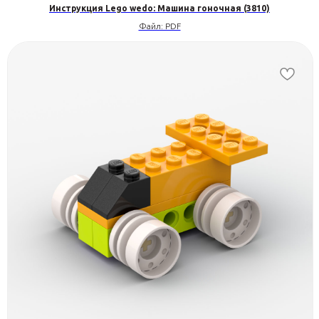
Инструкция Lego wedo: Машина гоночная (3810)
Файл: PDF