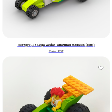
Инструкция Lego wedo: Гоночная машина (3805)
Файл: PDF