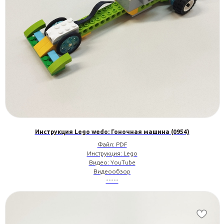
Инструкция Lego wedo: Гоночная машина (0954)
Файл: PDF
Инструкция: Lego
Видео: YouTube
Видеообзор
•••••