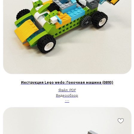
Инструкция Lego wedo: Гоночная машина (0893)
Файл: PDF
Видеообзор
•••