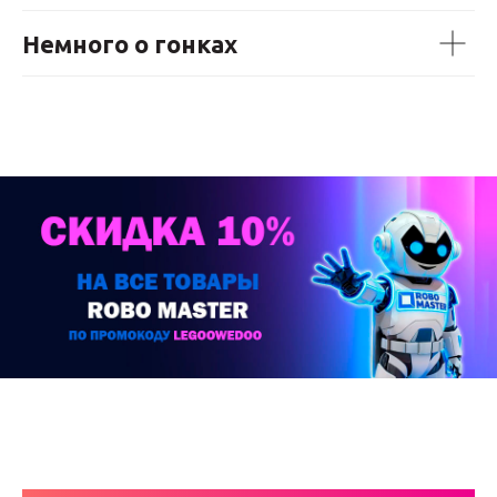
Немного о гонках