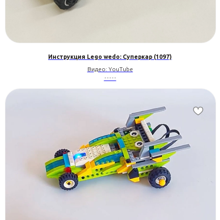
Инструкция Lego wedo: Суперкар (1097)
Видео: YouTube
•••••