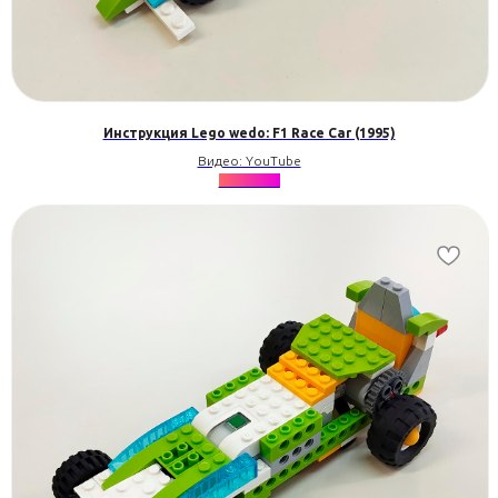
Инструкция Lego wedo: F1 Race Car (1995)
Видео: YouTube
★★★★★