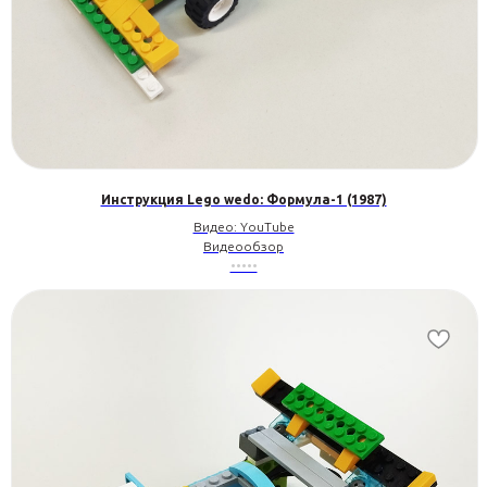
Инструкция Lego wedo: Формула-1 (1987)
Видео: YouTube
Видеообзор
•••••