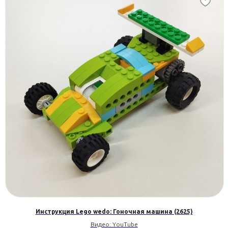
Инструкция Lego wedo: Гоночная машина (2625)
Видео: YouTube