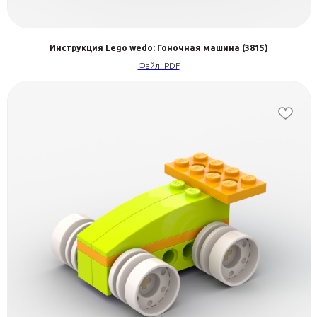
Инструкция Lego wedo: Гоночная машина (3815)
Файл: PDF