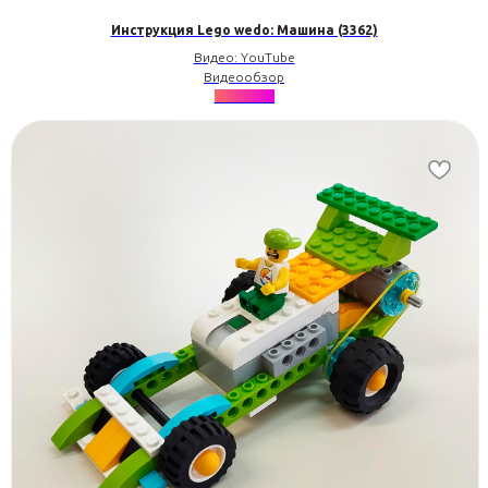
Инструкция Lego wedo: Машина (3362)
Видео: YouTube
Видеообзор
★★★★★