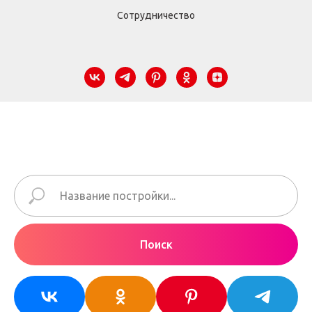
Сотрудничество
Поиск