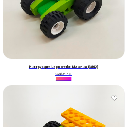
Инструкция Lego wedo: Машина (3802)
Файл: PDF
★★★★★