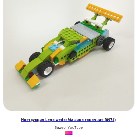
Инструкция Lego wedo: Машина гоночная (0974)
Видео: YouTube
•••••