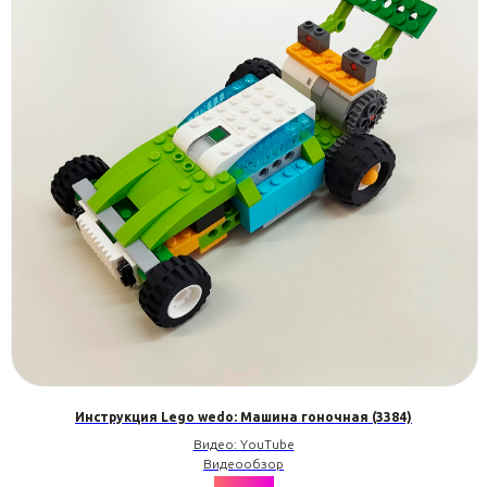
Инструкция Lego wedo: Машина гоночная (3384)
Видео: YouTube
Видеообзор
★★★★★