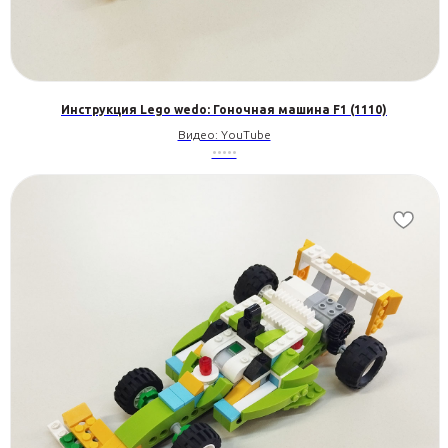
Инструкция Lego wedo: Гоночная машина F1 (1110)
Видео: YouTube
•••••