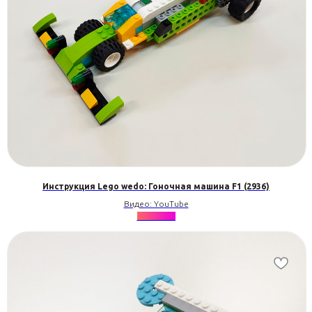
Инструкция Lego wedo: Гоночная машина F1 (2936)
Видео: YouTube
★★★★★