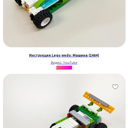
Инструкция Lego wedo: Машина (2464)
Видео: YouTube
★★★★★