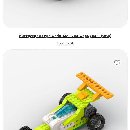
Инструкция Lego wedo: Машина Формула-1 (3830)
Файл: PDF