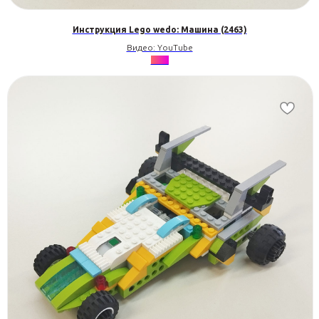
Инструкция Lego wedo: Машина (2463)
Видео: YouTube
•••••