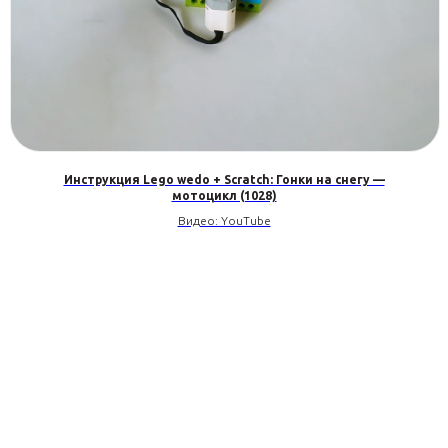
Инструкция Lego wedo + Scratch: Гонки на снегу —
мотоцикл (1028)
Видео: YouTube