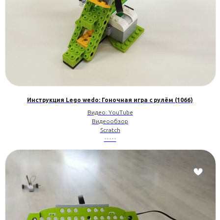
Инструкция Lego wedo: Гоночная игра с рулём (1066)
Видео: YouTube
Видеообзор
Scratch
•••••