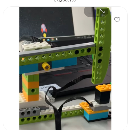
Видеообзор