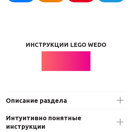
ИНСТРУКЦИИ LEGO WEDO
РУЛИ
Описание раздела
Интуитивно понятные
инструкции