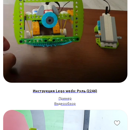
Инструкция Lego wedo: Руль (2246)
Пример
Видеообзор