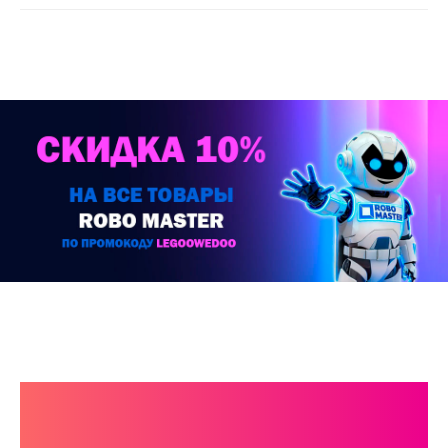
КАТАЛОГ