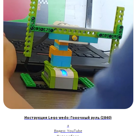
Инструкция Lego wedo: Гоночный руль (2840)
+
Видео: YouTube