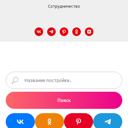
Сотрудничество
Поиск