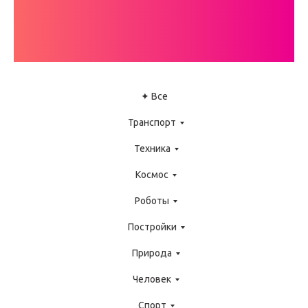
ИНСТРУКЦИЙ
LEGO WEDO
✦ Все
Транспорт
Техника
Космос
Роботы
Постройки
Природа
Человек
Спорт