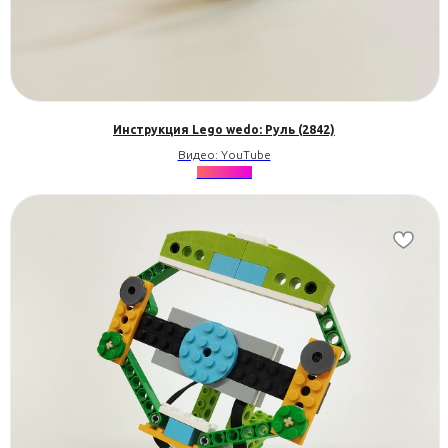
Инструкция Lego wedo: Руль (2842)
Видео: YouTube
★★★★★